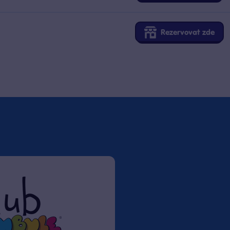
Rezervovat zde
Rezervovat zde
Rezervovat zde
Rezervovat zde
Rezervovat zde