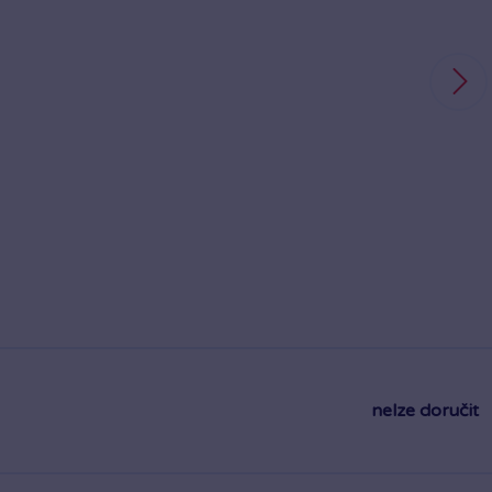
nelze doručit