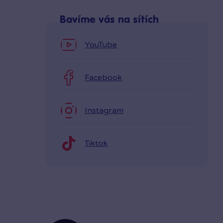
Bavíme vás na sítích
YouTube
Facebook
Instagram
Tiktok