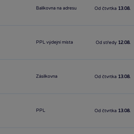
Balíkovna na adresu
Od čtvrtka
13.08.
PPL výdejní místa
Od středy
12.08.
Zásilkovna
Od čtvrtka
13.08.
PPL
Od čtvrtka
13.08.