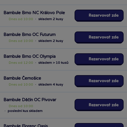
Bambule Brno NC Královo Pole
Rezervovat zde
Dnes od 10:00
·
skladem 2 kusy
Bambule Brno OC Futurum
Rezervovat zde
Dnes od 10:00
·
skladem 2 kusy
Bambule Brno OC Olympia
Rezervovat zde
Dnes od 12:00
·
skladem > 10 kusů
Bambule Černošice
Rezervovat zde
Dnes od 10:00
·
skladem 4 kusy
Bambule Děčín OC Pivovar
Rezervovat zde
Dnes od 10:00
·
poslední kus skladem
Bambule Florenc Oasis