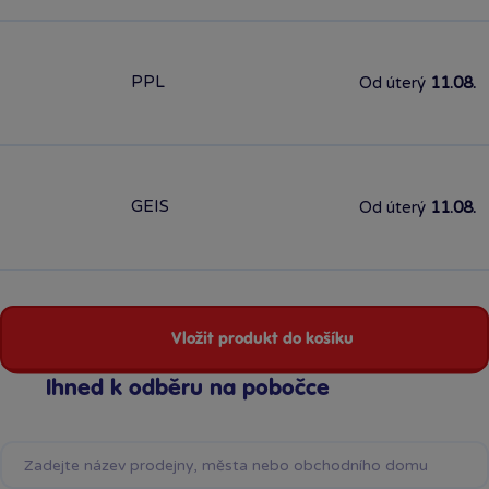
PPL
Od úterý
11.08.
GEIS
Od úterý
11.08.
Vložit produkt do košíku
Ihned k odběru na pobočce