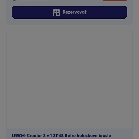
Rezervovat
LEGO® Creator 3 v 1 31148 Retro kolečkové brusle