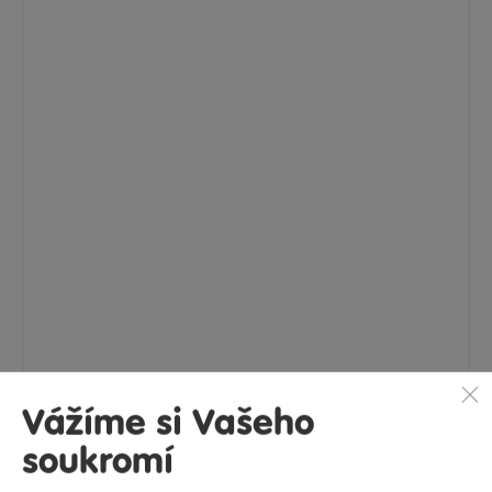
Vážíme si Vašeho
soukromí