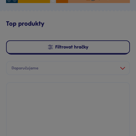
Top produkty
Filtrovat hračky