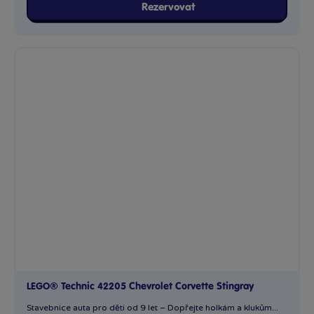
Rezervovat
LEGO® Technic 42205 Chevrolet Corvette Stingray
Stavebnice auta pro děti od 9 let – Dopřejte holkám a klukům...