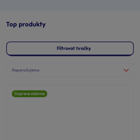
Top produkty
Filtrovat hračky
Doprava zdarma