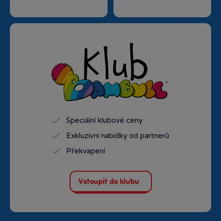
Speciální klubové ceny
Exkluzivní nabídky od partnerů
Překvapení
Vstoupit do klubu