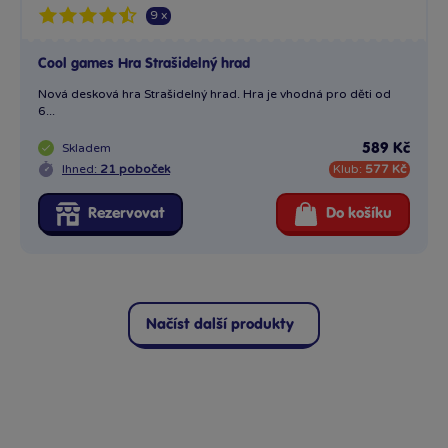
Načíst další produkty