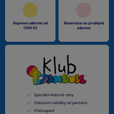
Doprava zdarma od
Rezervace na prodejně
1500 Kč
zdarma
Speciální klubové ceny
Exkluzivní nabídky od partnerů
Překvapení