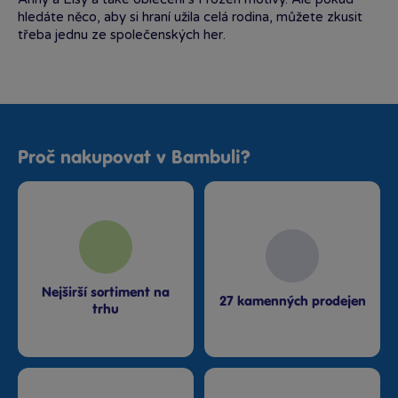
hledáte něco, aby si hraní užila celá rodina, můžete zkusit
třeba jednu ze společenských her.
Proč nakupovat v Bambuli?
Nejširší sortiment na
27 kamenných prodejen
trhu