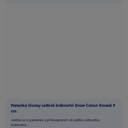
Panenka Disney Ledové království Snow Colour Reveal 9
cm
Jedná se o panenku s překvapením ze světa Ledového
království,...