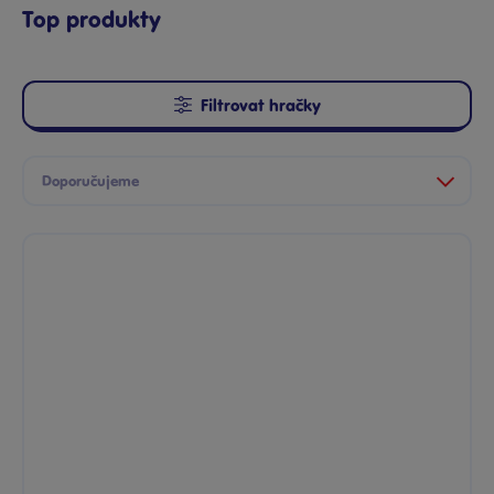
Top produkty
Filtrovat hračky