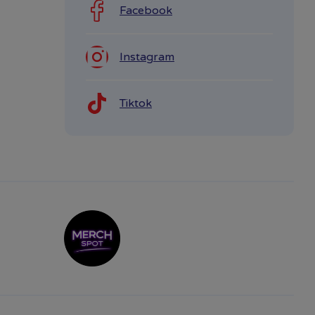
Facebook
Instagram
Tiktok