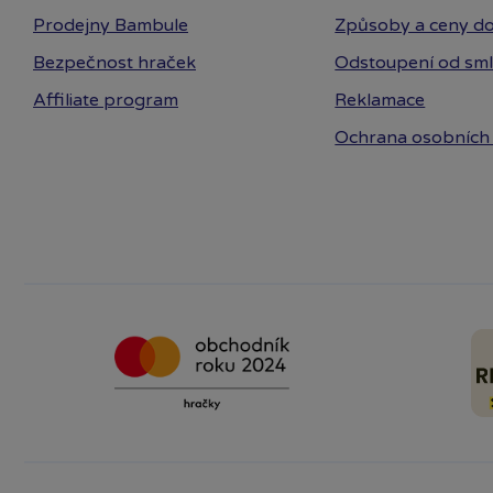
Prodejny Bambule
Způsoby a ceny do
Bezpečnost hraček
Odstoupení od sm
Affiliate program
Reklamace
Ochrana osobních