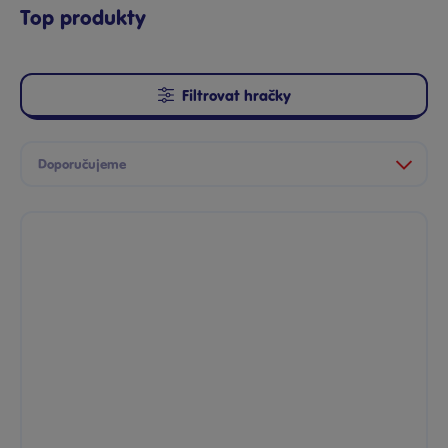
Top produkty
Filtrovat hračky