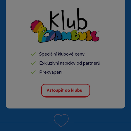
Speciální klubové ceny
Exkluzivní nabídky od partnerů
Překvapení
Vstoupit do klubu