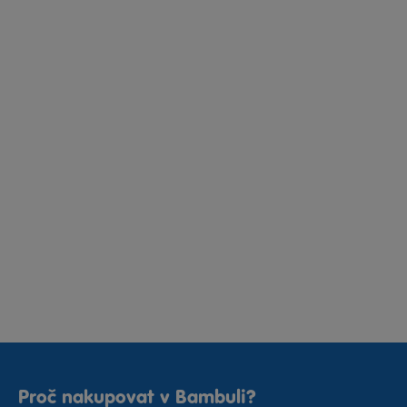
Proč nakupovat v Bambuli?