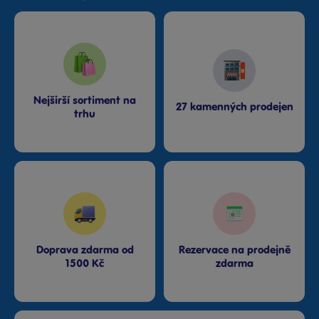
Nejširší sortiment na
27 kamenných prodejen
trhu
Doprava zdarma od
Rezervace na prodejně
1500 Kč
zdarma