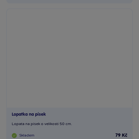
Lopatka na písek
Lopata na písek o velikosti 50 cm.
Skladem
79 Kč