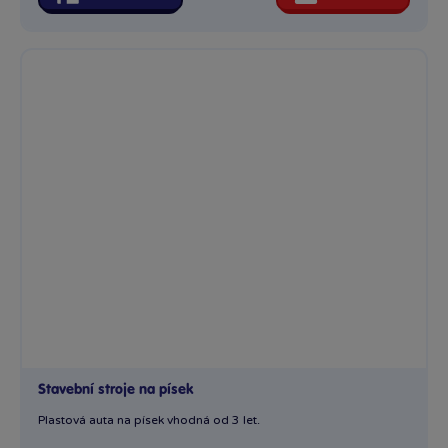
Stavební stroje na písek
Plastová auta na písek vhodná od 3 let.