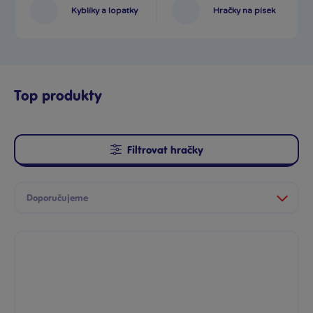
Kyblíky a lopatky
Hračky na písek
Top produkty
Filtrovat hračky