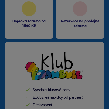
Doprava zdarma od
Rezervace na prodejně
1500 Kč
zdarma
Speciální klubové ceny
Exkluzivní nabídky od partnerů
Překvapení