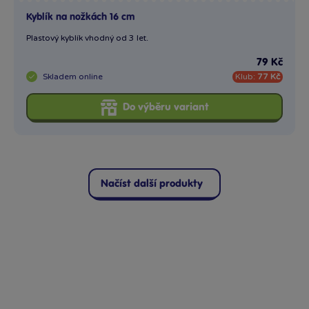
Načíst další produkty