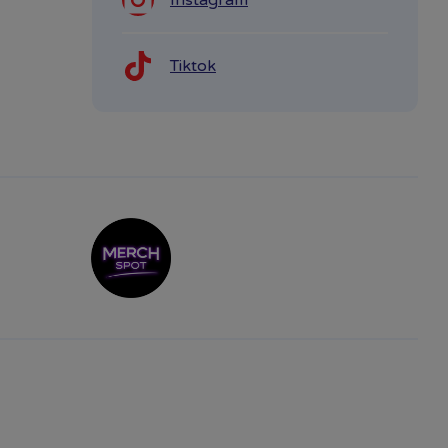
Instagram
Tiktok