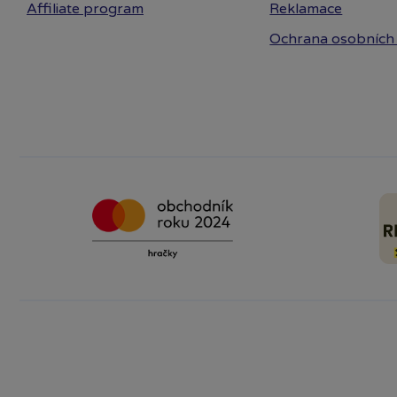
Affiliate program
Reklamace
Ochrana osobních