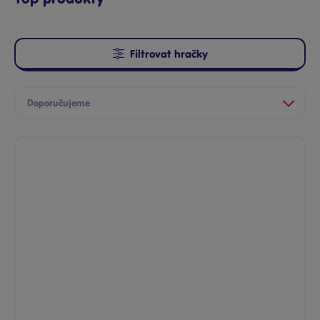
Filtrovat hračky