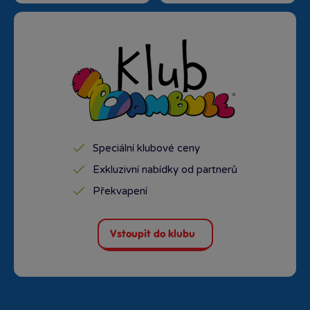
Speciální klubové ceny
Exkluzivní nabídky od partnerů
Překvapení
Vstoupit do klubu