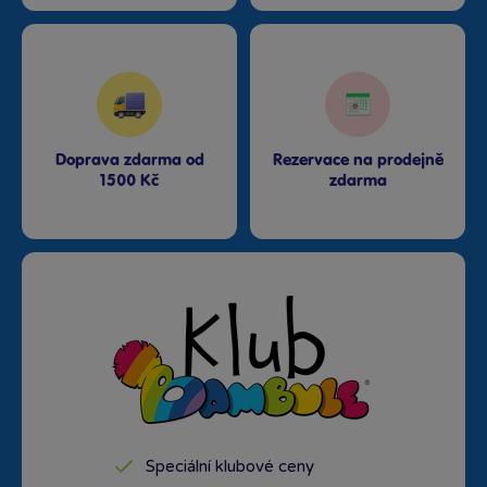
Doprava zdarma od
Rezervace na prodejně
1500 Kč
zdarma
Speciální klubové ceny