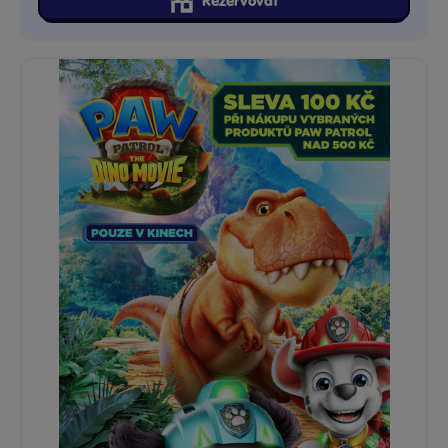
Rezervovat