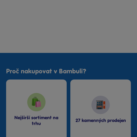
Proč nakupovat v Bambuli?
Nejširší sortiment na
27 kamenných prodejen
trhu