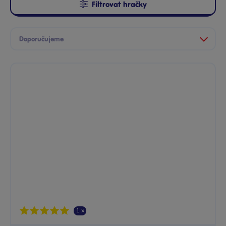
Filtrovat hračky
1 x