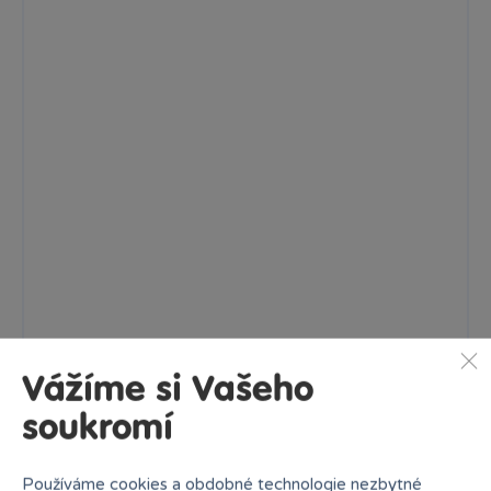
Vážíme si Vašeho
soukromí
Používáme cookies a obdobné technologie nezbytné