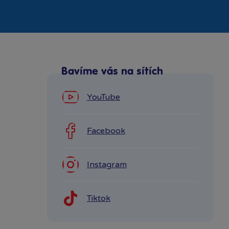
Bavíme vás na sítích
YouTube
Facebook
Instagram
Tiktok