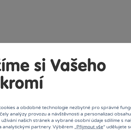
íme si Vašeho
kromí
ookies a obdobné technologie nezbytné pro správné fung
účely analýzy provozu a návštěvnosti a personalizaci obsahu
 užívání našich stránek a vybrané osobní údaje sdílíme s na
a analytickými partnery. Výběrem „
Přijmout vše
“ udělujete 