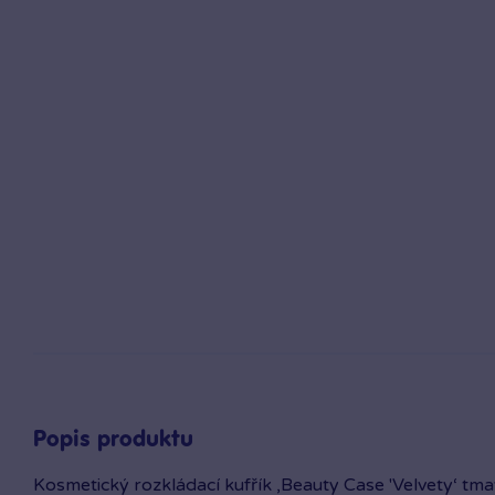
Popis produktu
Kosmetický rozkládací kufřík ‚Beauty Case 'Velvety‘ tma