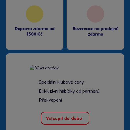
Doprava zdarma od
Rezervace na prodejně
1500 Kč
zdarma
Speciální klubové ceny
Exkluzivní nabídky od partnerů
Překvapení
Vstoupit do klubu