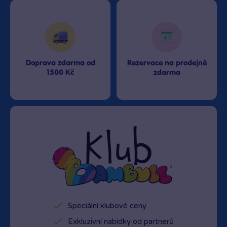
Doprava zdarma od
Rezervace na prodejně
1500 Kč
zdarma
Speciální klubové ceny
Exkluzivní nabídky od partnerů