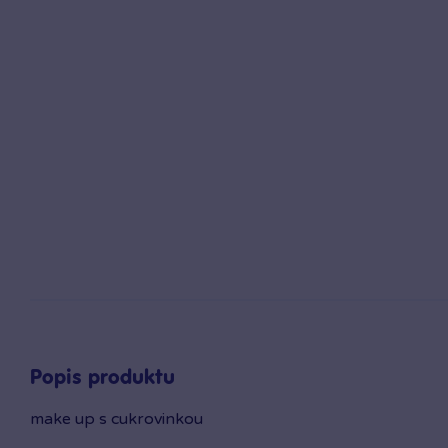
Popis produktu
make up s cukrovinkou