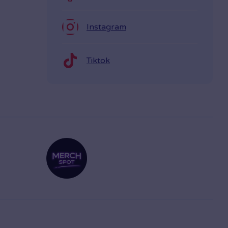
Instagram
Tiktok