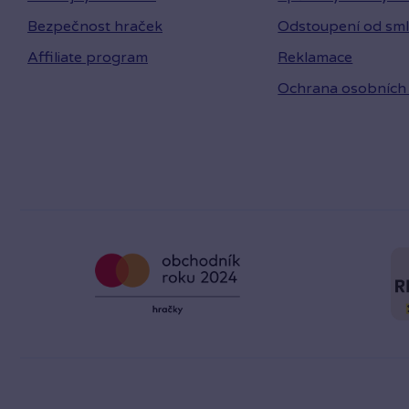
Bezpečnost hraček
Odstoupení od sm
Affiliate program
Reklamace
Ochrana osobních