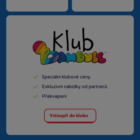
Speciální klubové ceny
Exkluzivní nabídky od partnerů
Překvapení
Vstoupit do klubu