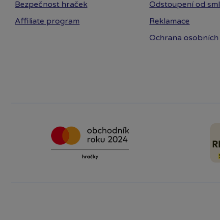
Bezpečnost hraček
Odstoupení od sm
Affiliate program
Reklamace
Ochrana osobních