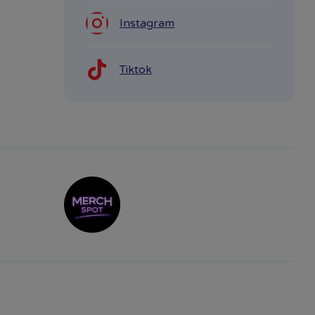
Instagram
Tiktok