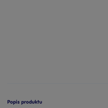
Popis produktu