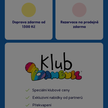
Doprava zdarma od
Rezervace na prodejně
1500 Kč
zdarma
Speciální klubové ceny
Exkluzivní nabídky od partnerů
Překvapení