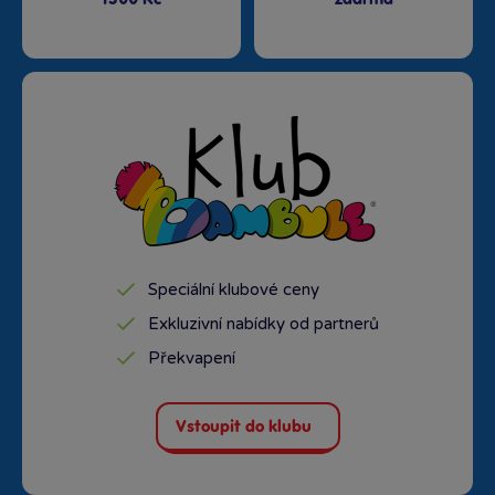
Speciální klubové ceny
Exkluzivní nabídky od partnerů
Překvapení
Vstoupit do klubu