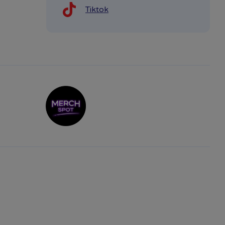
Tiktok