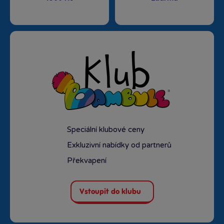
Speciální klubové ceny
Exkluzivní nabídky od partnerů
Překvapení
Vstoupit do klubu