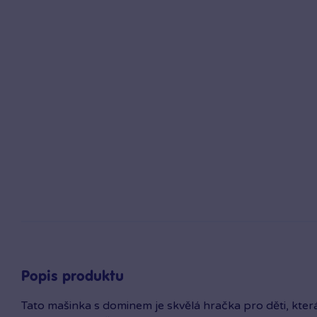
Popis produktu
Tato mašinka s dominem je skvělá hračka pro děti, kte