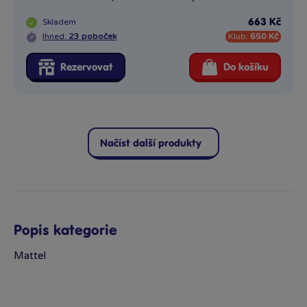
Popis kategorie
Mattel