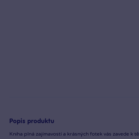
Popis produktu
Kniha plná zajímavostí a krásných fotek vás zavede k tě