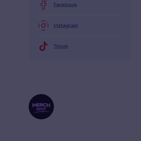
Facebook
Instagram
Tiktok