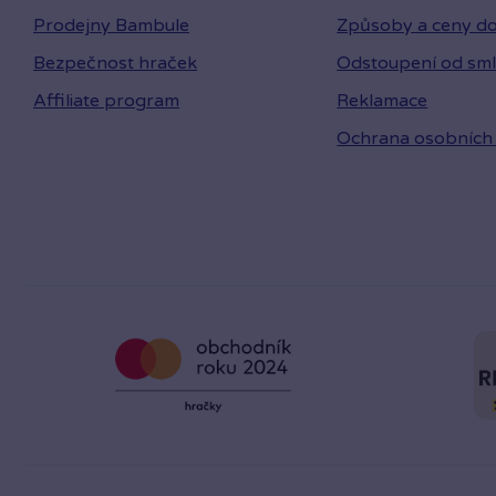
Prodejny Bambule
Způsoby a ceny do
Bezpečnost hraček
Odstoupení od sm
Affiliate program
Reklamace
Ochrana osobních