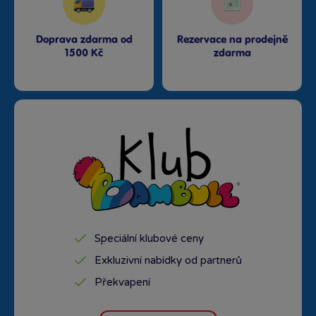
Doprava zdarma od
Rezervace na prodejně
1500 Kč
zdarma
Speciální klubové ceny
Exkluzivní nabídky od partnerů
Překvapení