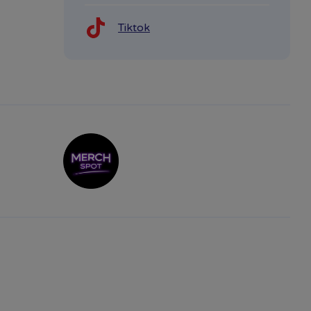
Tiktok