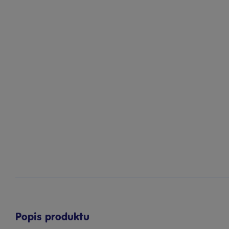
Popis produktu