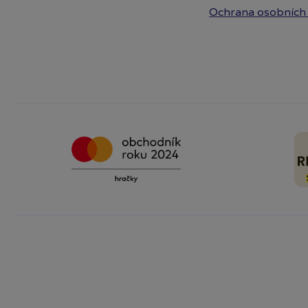
Ochrana osobních