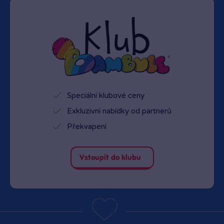
Speciální klubové ceny
Exkluzivní nabídky od partnerů
Překvapení
Vstoupit do klubu