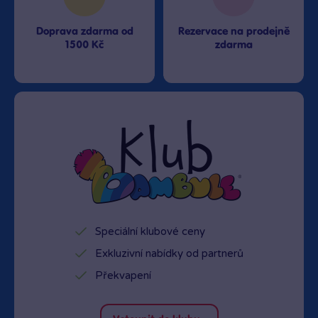
Doprava zdarma od
Rezervace na prodejně
1500 Kč
zdarma
Speciální klubové ceny
Exkluzivní nabídky od partnerů
Překvapení