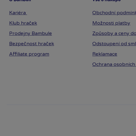
Kariéra
Obchodní podmín
Klub hraček
Možnosti platby
Prodejny Bambule
Způsoby a ceny do
Bezpečnost hraček
Odstoupení od sm
Affiliate program
Reklamace
Ochrana osobních