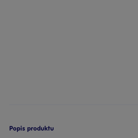
Popis produktu