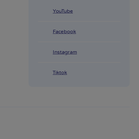
YouTube
Facebook
Instagram
Tiktok