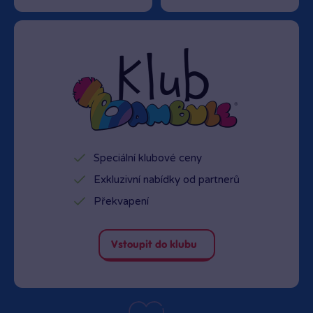
Speciální klubové ceny
Exkluzivní nabídky od partnerů
Překvapení
Vstoupit do klubu