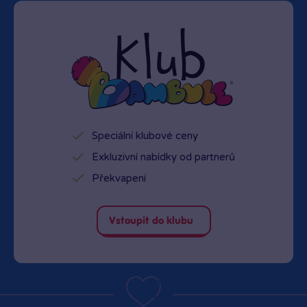
Speciální klubové ceny
Exkluzivní nabídky od partnerů
Překvapení
Vstoupit do klubu