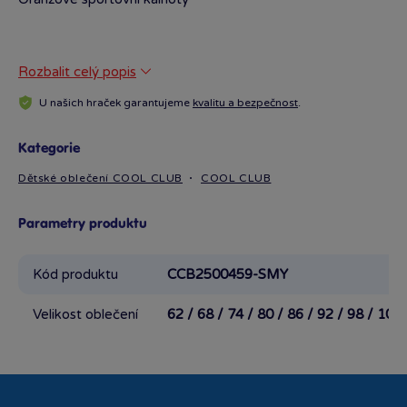
Rozbalit celý popis
U našich hraček garantujeme
kvalitu a bezpečnost
.
Kategorie
Dětské oblečení COOL CLUB
COOL CLUB
Parametry produktu
Kód produktu
CCB2500459-SMY
Velikost oblečení
62 / 68 / 74 / 80 / 86 / 92 / 98 / 104