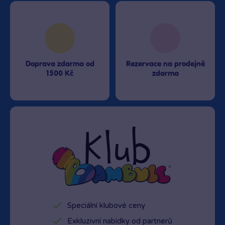
Doprava zdarma od
Rezervace na prodejně
1500 Kč
zdarma
Speciální klubové ceny
Exkluzivní nabídky od partnerů