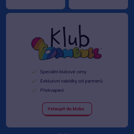
Speciální klubové ceny
Exkluzivní nabídky od partnerů
Překvapení
Vstoupit do klubu