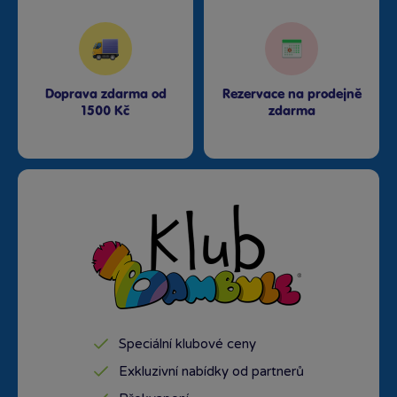
Doprava zdarma od
Rezervace na prodejně
1500 Kč
zdarma
Speciální klubové ceny
Exkluzivní nabídky od partnerů