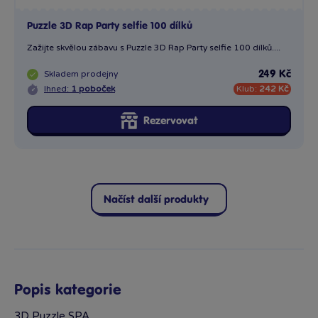
Načíst další produkty
Popis kategorie
3D Puzzle SPA