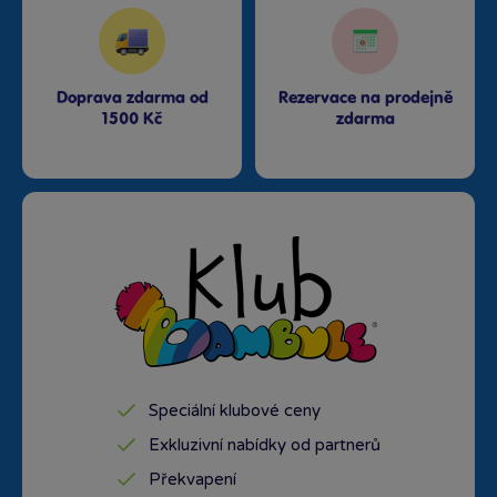
Doprava zdarma od
Rezervace na prodejně
1500 Kč
zdarma
Speciální klubové ceny
Exkluzivní nabídky od partnerů
Překvapení