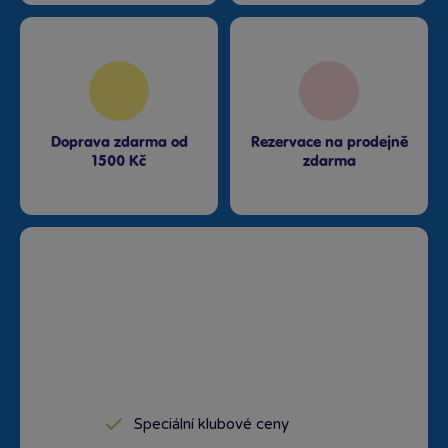
Doprava zdarma od
Rezervace na prodejně
1500 Kč
zdarma
Speciální klubové ceny