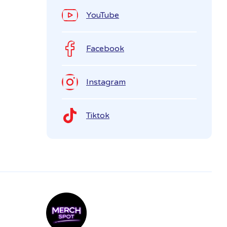
YouTube
Facebook
Instagram
Tiktok