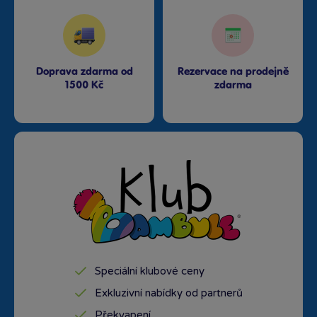
Doprava zdarma od
Rezervace na prodejně
1500 Kč
zdarma
Speciální klubové ceny
Exkluzivní nabídky od partnerů
Překvapení