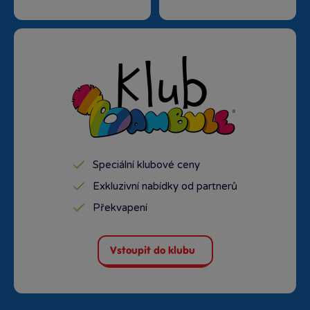
Speciální klubové ceny
Exkluzivní nabídky od partnerů
Překvapení
Vstoupit do klubu