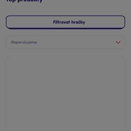
Filtrovat hračky