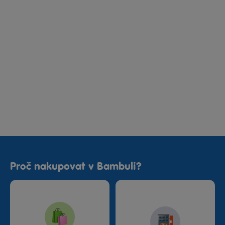
Proč nakupovat v Bambuli?