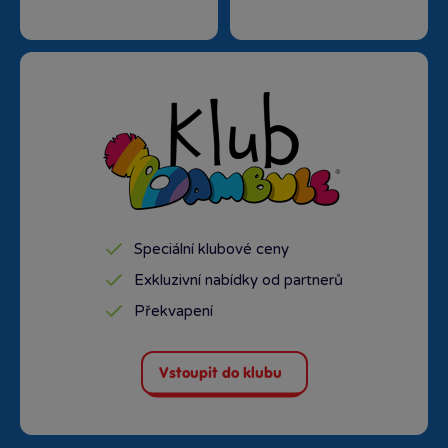
Speciální klubové ceny
Exkluzivní nabídky od partnerů
Překvapení
Vstoupit do klubu