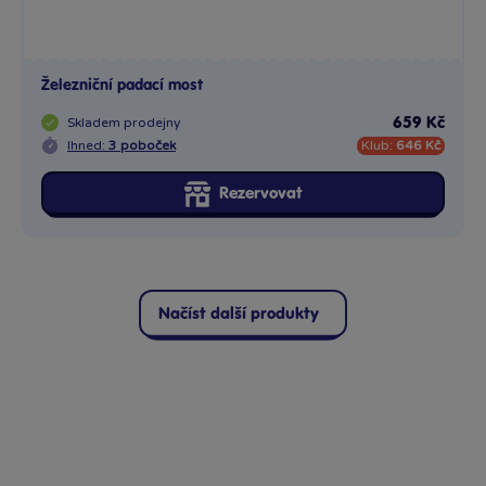
Načíst další produkty